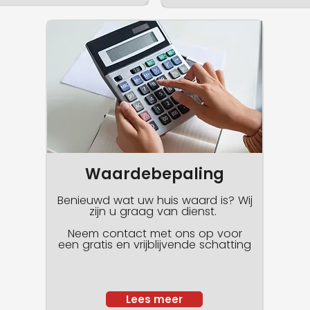
Waardebepaling
Benieuwd wat uw huis waard is? Wij
zijn u graag van dienst.​ ​
Neem contact met ons op voor
een gratis en vrijblijvende schatting
Lees meer