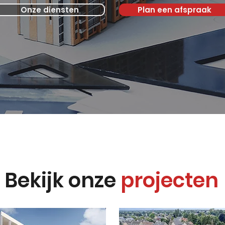
Onze diensten
Plan een afspraak
Bekijk onze
projecten