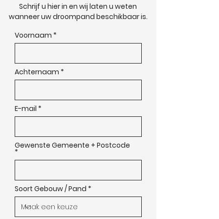
Schrijf u hier in en wij laten u weten
wanneer uw droompand beschikbaar is.
Voornaam
Achternaam
E-mail
Gewenste Gemeente + Postcode
Soort Gebouw / Pand