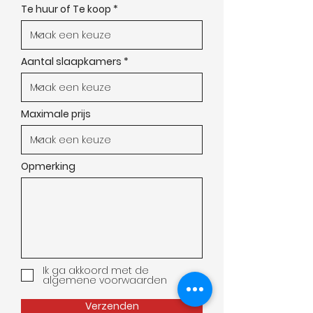
Te huur of Te koop
Aantal slaapkamers
Maximale prijs
Opmerking
Ik ga akkoord met de
algemene voorwaarden
Verzenden