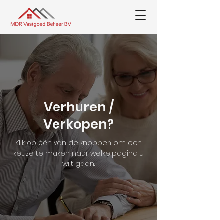
Verhuren /
Verkopen?
Klik op één van de knoppen om een
keuze te maken naar welke pagina u
wilt gaan.