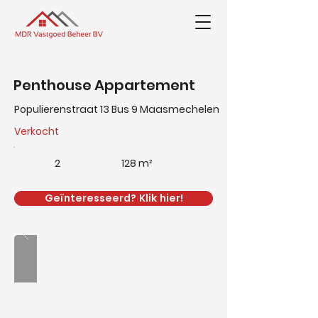
Penthouse Appartement
Populierenstraat 13 Bus 9 Maasmechelen
Verkocht
2
128 m²
Geïnteresseerd? Klik hier!