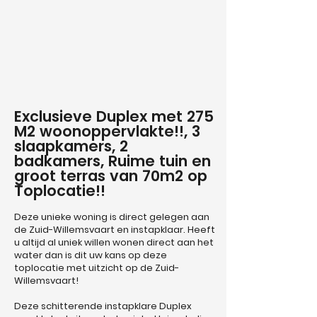
​Exclusieve Duplex met 275
M2 woonoppervlakte!!, 3
slaapkamers, 2
badkamers, Ruime tuin en
groot terras van 70m2 op
Toplocatie!!
Deze unieke woning is direct gelegen aan
de Zuid-Willemsvaart en instapklaar. Heeft
u altijd al uniek willen wonen direct aan het
water dan is dit uw kans op deze
toplocatie met uitzicht op de Zuid-
Willemsvaart!
Deze schitterende instapklare Duplex